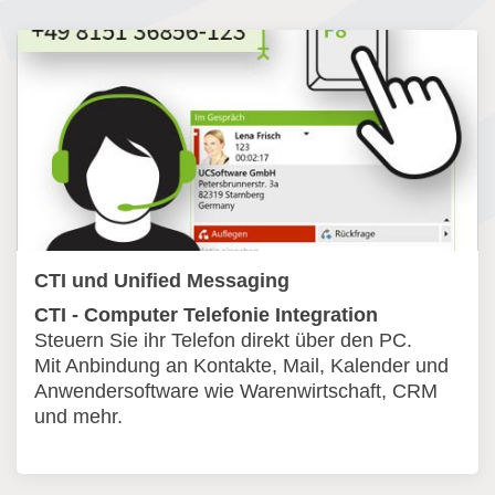
CTI und Unified Messaging
CTI - Computer Telefonie Integration
Steuern Sie ihr Telefon direkt über den PC.
Mit Anbindung an Kontakte, Mail, Kalender und
Anwendersoftware wie Warenwirtschaft, CRM
und mehr.