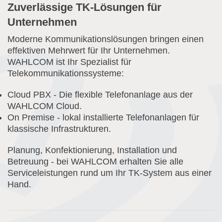
Zuverlässige TK-Lösungen für
Unternehmen
Moderne Kommunikationslösungen bringen einen
effektiven Mehrwert für Ihr Unternehmen.
WAHLCOM ist Ihr Spezialist für
Telekommunikationssysteme:
Cloud PBX - Die flexible Telefonanlage aus der
WAHLCOM Cloud.
On Premise - lokal installierte Telefonanlagen für
klassische Infrastrukturen.
Planung, Konfektionierung, Installation und
Betreuung - bei WAHLCOM erhalten Sie alle
Serviceleistungen rund um Ihr TK-System aus einer
Hand.